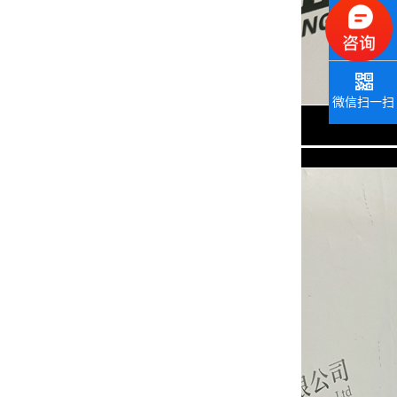
联系电话
微信扫一扫