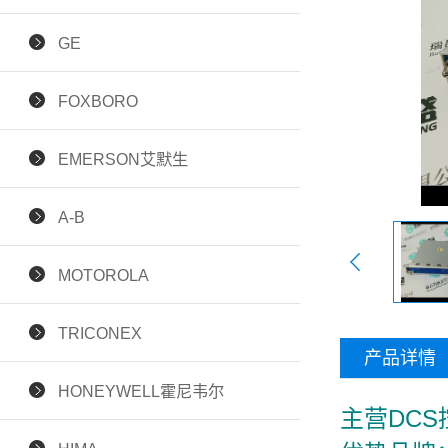
GE
FOXBORO
EMERSON艾默生
A-B
MOTOROLA
TRICONEX
产品详情
HONEYWELL霍尼韦尔
主营DC