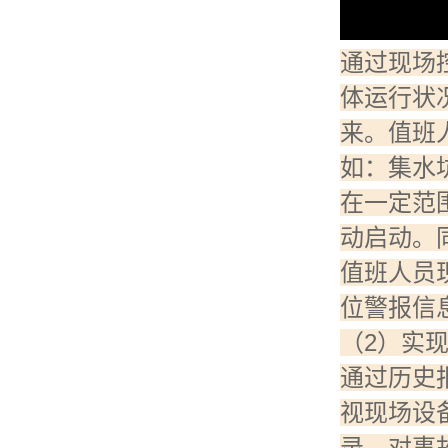
通过现场
体运行状
来。值班
如：集水
在一定范
动启动。
值班人员
位警报信
（2）实
通过历史
视现场设
录，对事