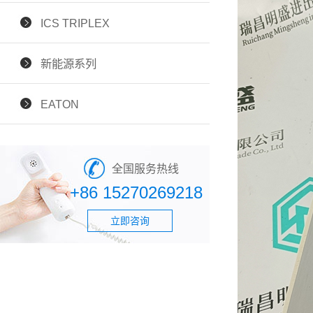
ICS TRIPLEX
新能源系列
EATON
全国服务热线
+86 15270269218
立即咨询