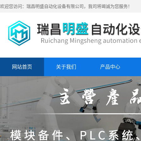
欢迎您访问：瑞昌明盛自动化设备有限公司，我司将竭诚为您服务！
网站首页
关于我们
产品中心