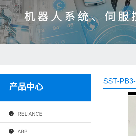
SST-P
产品中心
RELIANCE
ABB