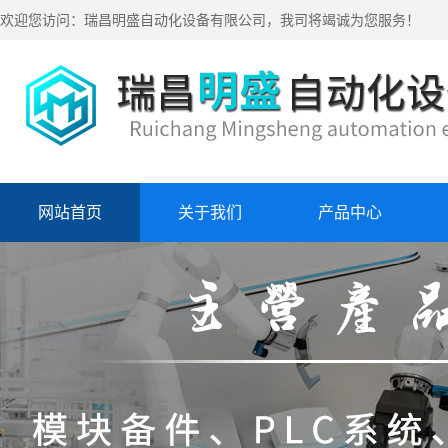
欢迎您访问：瑞昌明盛自动化设备有限公司，我司将竭诚为您服务！
网站首页
关于我们
产品中心