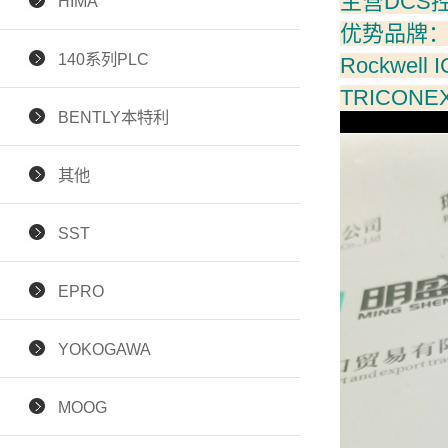
主营DCS
HIMA
优势品牌：All
140系列PLC
Rockwell
TRICON
BENTLY本特利
其他
SST
EPRO
YOKOGAWA
MOOG