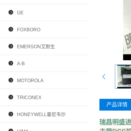
GE
FOXBORO
EMERSON艾默生
A-B
MOTOROLA
TRICONEX
产品详情
HONEYWELL霍尼韦尔
瑞昌明盛