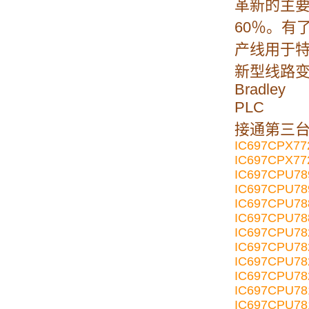
革新的主
60％。有
产线用于特
新型线路变
Bradley
PLC
接通第三台
IC697CPX77
IC697CPX77
IC697CPU7
IC697CPU78
IC697CPU7
IC697CPU78
IC697CPU7
IC697CPU78
IC697CPU78
IC697CPU78
IC697CPU7
IC697CPU78