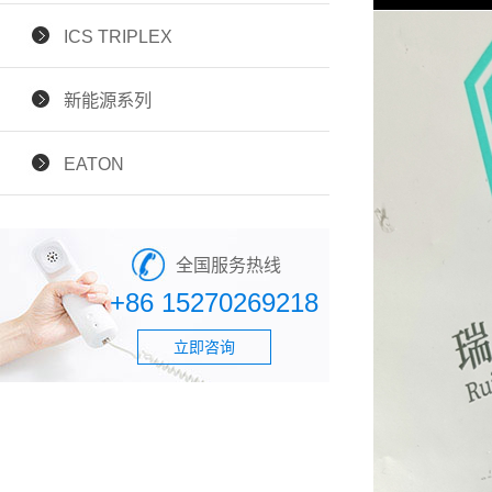
ICS TRIPLEX
新能源系列
EATON
全国服务热线
+86 15270269218
立即咨询