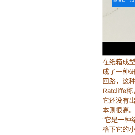
在纸箱成
成了一种研
回路，这
Ratcl
它还没有
本则很高
“它是一种
格下它的小