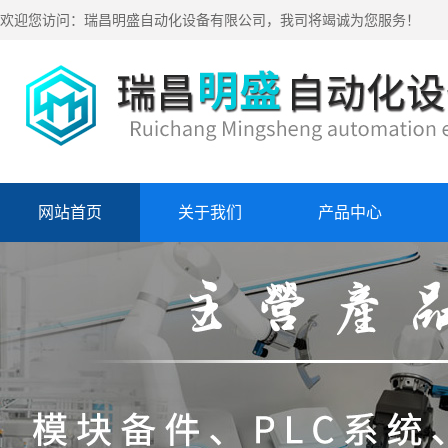
欢迎您访问：瑞昌明盛自动化设备有限公司，我司将竭诚为您服务！
网站首页
关于我们
产品中心