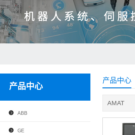
产品中心
产品中心
AMAT
ABB
GE